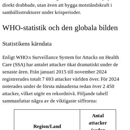
direkt drabbade, utan även att bygga motståndskraft i
samhällsstrukturer under krisperioder.
WHO-statistik och den globala bilden
Statistikens kärndata
Enligt WHO:s Surveillance System for Attacks on Health
Care (SSA) har antalet attacker ökat dramatiskt under de
senaste åren. Från januari 2015 till november 2024
registrerades totalt 7 693 attacker världen över. För 2024
noterades under de första månaderna redan över 2 450
attacker, vilket utgör en rekordnivå. Följande tabell
sammanfattar några av de viktigaste siffrorna:
Antal
attacker
Region/Land