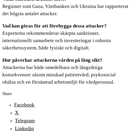
Regioner som Gaza, Västbanken och Ukraina har rapporterat
det högsta antalet attacker.
Vad kan göras för att förebygga dessa attacker?
Experterna rekommenderar skärpta sanktioner,
internationellt samarbete och investeringar i robusta
säkerhetssystem, både fysiskt och digitalt.
Hur påverkar attackerna vården på lång sikt?
Attackerna har både omedelbara och långsiktiga
konsekvenser såsom minskad patientvård, psykosocial
ohälsa och en försämrad arbetsmiljö för vårdpersonal.
Share
Facebook
X
Telegram
Linkedin