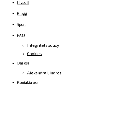
Livsstil
Blogg
Sport
FAQ
Integritetspolicy
Cookies
Om oss
Alexandra Lindros
Kontakta oss