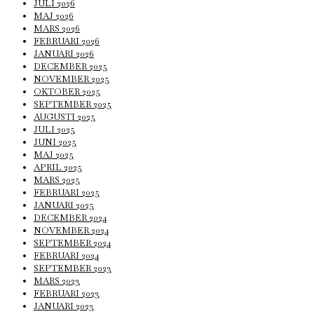
JULI 2026
MAJ 2026
MARS 2026
FEBRUARI 2026
JANUARI 2026
DECEMBER 2025
NOVEMBER 2025
OKTOBER 2025
SEPTEMBER 2025
AUGUSTI 2025
JULI 2025
JUNI 2025
MAJ 2025
APRIL 2025
MARS 2025
FEBRUARI 2025
JANUARI 2025
DECEMBER 2024
NOVEMBER 2024
SEPTEMBER 2024
FEBRUARI 2024
SEPTEMBER 2023
MARS 2023
FEBRUARI 2023
JANUARI 2023