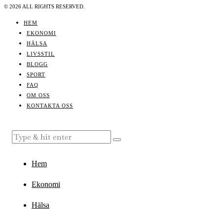
©
2026
ALL RIGHTS RESERVED.
HEM
EKONOMI
HÄLSA
LIVSSTIL
BLOGG
SPORT
FAQ
OM OSS
KONTAKTA OSS
Hem
Ekonomi
Hälsa