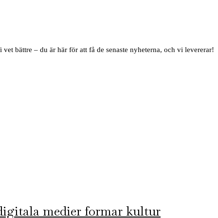
i vet bättre – du är här för att få de senaste nyheterna, och vi levererar!
 digitala medier formar kultur