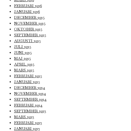
FEBRUARI 2026
JANUARI 2026
DECEMBER 2025
NOVEMBER 2025
OKTOBER 2025
SEPTEMBER 2025
AUGUSTI 2025
JULI 2025
JUNI 2025
MAJ 2025
APRIL 2025
MARS 2025
FEBRUARI 2025
JANUARI 2025
DECEMBER 2024
NOVEMBER 2024
SEPTEMBER 2024
FEBRUARI 2024
SEPTEMBER 2023
MARS 2023
FEBRUARI 2023
JANUARI 2023