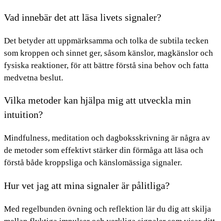
Vad innebär det att läsa livets signaler?
Det betyder att uppmärksamma och tolka de subtila tecken
som kroppen och sinnet ger, såsom känslor, magkänslor och
fysiska reaktioner, för att bättre förstå sina behov och fatta
medvetna beslut.
Vilka metoder kan hjälpa mig att utveckla min
intuition?
Mindfulness, meditation och dagboksskrivning är några av
de metoder som effektivt stärker din förmåga att läsa och
förstå både kroppsliga och känslomässiga signaler.
Hur vet jag att mina signaler är pålitliga?
Med regelbunden övning och reflektion lär du dig att skilja