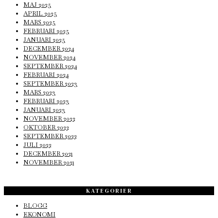
MAJ 2025
APRIL 2025
MARS 2025
FEBRUARI 2025
JANUARI 2025
DECEMBER 2024
NOVEMBER 2024
SEPTEMBER 2024
FEBRUARI 2024
SEPTEMBER 2023
MARS 2023
FEBRUARI 2023
JANUARI 2023
NOVEMBER 2022
OKTOBER 2022
SEPTEMBER 2022
JULI 2022
DECEMBER 2021
NOVEMBER 2021
KATEGORIER
BLOGG
EKONOMI