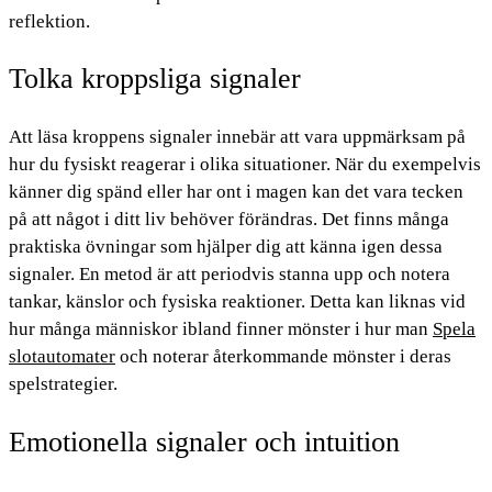
reflektion.
Tolka kroppsliga signaler
Att läsa kroppens signaler innebär att vara uppmärksam på
hur du fysiskt reagerar i olika situationer. När du exempelvis
känner dig spänd eller har ont i magen kan det vara tecken
på att något i ditt liv behöver förändras. Det finns många
praktiska övningar som hjälper dig att känna igen dessa
signaler. En metod är att periodvis stanna upp och notera
tankar, känslor och fysiska reaktioner. Detta kan liknas vid
hur många människor ibland finner mönster i hur man
Spela
slotautomater
och noterar återkommande mönster i deras
spelstrategier.
Emotionella signaler och intuition