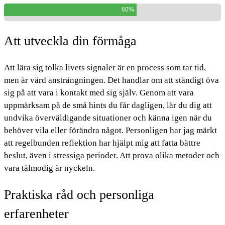
60%
Att utveckla din förmåga
Att lära sig tolka livets signaler är en process som tar tid,
men är värd ansträngningen. Det handlar om att ständigt öva
sig på att vara i kontakt med sig själv. Genom att vara
uppmärksam på de små hints du får dagligen, lär du dig att
undvika överväldigande situationer och känna igen när du
behöver vila eller förändra något. Personligen har jag märkt
att regelbunden reflektion har hjälpt mig att fatta bättre
beslut, även i stressiga perioder. Att prova olika metoder och
vara tålmodig är nyckeln.
Praktiska råd och personliga
erfarenheter