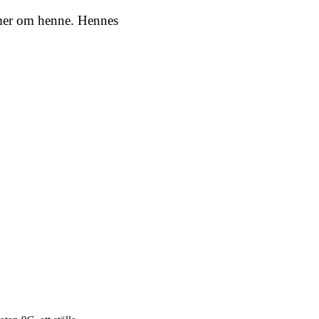
t mer om henne. Hennes