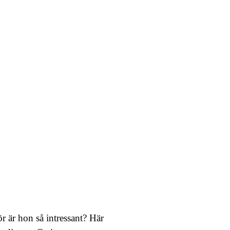
 är hon så intressant? Här