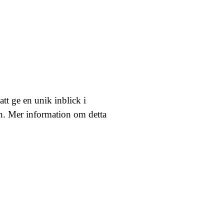
tt ge en unik inblick i
en. Mer information om detta