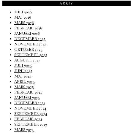
ARKIV
JULI 2026
MAJ 2026
MARS 2026
FEBRUARI 2026
JANUARI 2026
DECEMBER 2025
NOVEMBER 2025
OKTOBER 2025
SEPTEMBER 2025
AUGUSTI 2025
JULI 2025
JUNI 2025
MAJ 2025
APRIL 2025
MARS 2025
FEBRUARI 2025
JANUARI 2025
DECEMBER 2024
NOVEMBER 2024
SEPTEMBER 2024
FEBRUARI 2024
SEPTEMBER 2023
MARS 2023