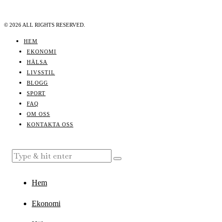
©
2026
ALL RIGHTS RESERVED.
HEM
EKONOMI
HÄLSA
LIVSSTIL
BLOGG
SPORT
FAQ
OM OSS
KONTAKTA OSS
Hem
Ekonomi