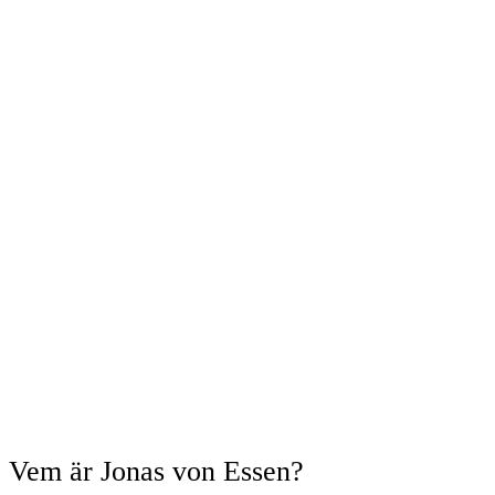
Vem är Jonas von Essen?