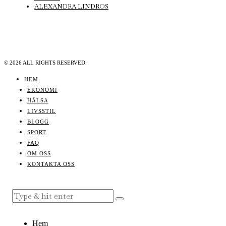
ALEXANDRA LINDROS
©
2026
ALL RIGHTS RESERVED.
HEM
EKONOMI
HÄLSA
LIVSSTIL
BLOGG
SPORT
FAQ
OM OSS
KONTAKTA OSS
Hem