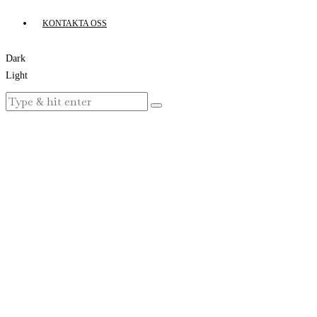
KONTAKTA OSS
Dark
Light