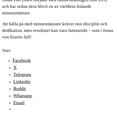
och har sedan dess blivit en av världens ledande
minnesmästare.
Att hålla på med minnesmästare kräver stor disciplin och
dedikation, men resultatet kan vara fantastiskt – som i Jonas
von Essens fall!
Share
Facebook
X
Telegram
Linkedin
Reddit
Whatsapp
Email