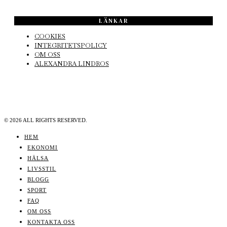
LÄNKAR
COOKIES
INTEGRITETSPOLICY
OM OSS
ALEXANDRA LINDROS
©
2026
ALL RIGHTS RESERVED.
HEM
EKONOMI
HÄLSA
LIVSSTIL
BLOGG
SPORT
FAQ
OM OSS
KONTAKTA OSS