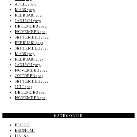
APRIL 2025
MARS 2025
FEBRUARI 2025
JANUARI 2025
DECEMBER 2024
NOVEMBER 2024
SEPTEMBER 2024
FEBRUARI 2024
SEPTEMBER 2023
MARS 2023
FEBRUARI 2023
JANUARI 2023
NOVEMBER 2022
OKTOBER 2022
SEPTEMBER 2022
JULI 2022
DECEMBER 2021
NOVEMBER 2021
KATEGORIER
BLOGG
EKONOMI
HÄLSA