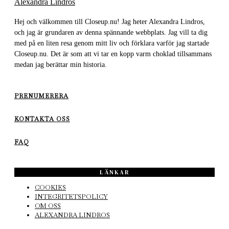
Alexandra Lindros
Hej och välkommen till Closeup.nu! Jag heter Alexandra Lindros,
och jag är grundaren av denna spännande webbplats. Jag vill ta dig
med på en liten resa genom mitt liv och förklara varför jag startade
Closeup.nu. Det är som att vi tar en kopp varm choklad tillsammans
medan jag berättar min historia.
PRENUMERERA
KONTAKTA OSS
FAQ
LÄNKAR
COOKIES
INTEGRITETSPOLICY
OM OSS
ALEXANDRA LINDROS