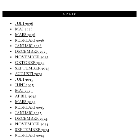
ARKIV
JULI 2026
MAJ 2026
MARS 2026
FEBRUARI 2026
JANUARI 2026
DECEMBER 2025
NOVEMBER 2025
OKTOBER 2025
SEPTEMBER 2025
AUGUSTI 2025
JULI 2025
JUNI 2025
MAJ 2025
APRIL 2025
MARS 2025
FEBRUARI 2025
JANUARI 2025
DECEMBER 2024
NOVEMBER 2024
SEPTEMBER 2024
FEBRUARI 2024