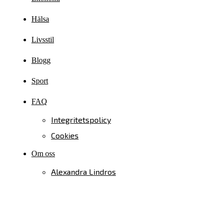
Hälsa
Livsstil
Blogg
Sport
FAQ
Integritetspolicy
Cookies
Om oss
Alexandra Lindros
Kontakta oss