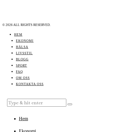
©
2026
ALL RIGHTS RESERVED.
HEM
EKONOMI
HÄLSA
LIVSSTIL
BLOGG
SPORT
FAQ
OM OSS
KONTAKTA OSS
Hem
Ekonomi