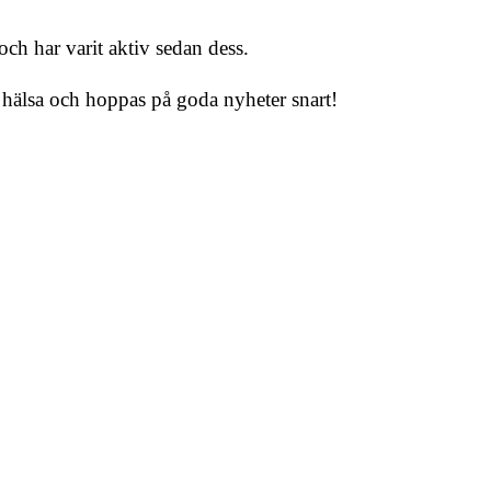
och har varit aktiv sedan dess.
 hälsa och hoppas på goda nyheter snart!