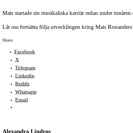
Mats startade sin musikaliska karriär redan under tonåren 
Låt oss fortsätta följa utvecklingen kring Mats Ronanders
Share
Facebook
X
Telegram
Linkedin
Reddit
Whatsapp
Email
Alexandra Lindros