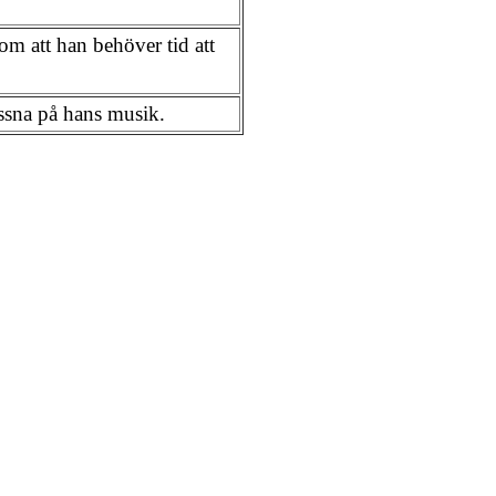
om att han behöver tid att
lyssna på hans musik.