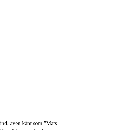
tånd, även känt som ”Mats