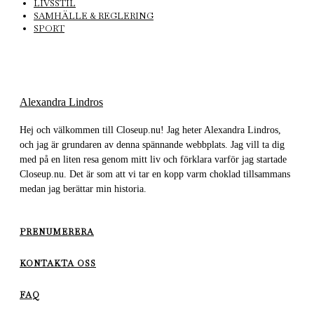
LIVSSTIL
SAMHÄLLE & REGLERING
SPORT
Alexandra Lindros
Hej och välkommen till Closeup.nu! Jag heter Alexandra Lindros,
och jag är grundaren av denna spännande webbplats. Jag vill ta dig
med på en liten resa genom mitt liv och förklara varför jag startade
Closeup.nu. Det är som att vi tar en kopp varm choklad tillsammans
medan jag berättar min historia.
PRENUMERERA
KONTAKTA OSS
FAQ