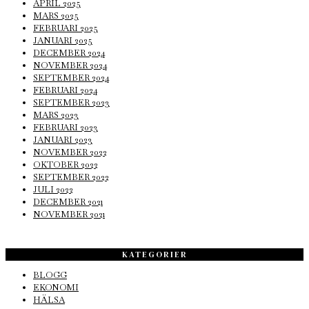
APRIL 2025
MARS 2025
FEBRUARI 2025
JANUARI 2025
DECEMBER 2024
NOVEMBER 2024
SEPTEMBER 2024
FEBRUARI 2024
SEPTEMBER 2023
MARS 2023
FEBRUARI 2023
JANUARI 2023
NOVEMBER 2022
OKTOBER 2022
SEPTEMBER 2022
JULI 2022
DECEMBER 2021
NOVEMBER 2021
KATEGORIER
BLOGG
EKONOMI
HÄLSA