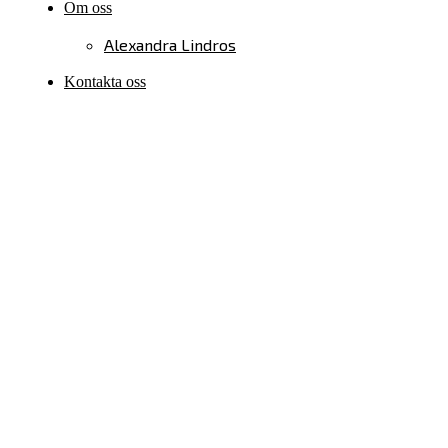
Om oss
Alexandra Lindros
Kontakta oss