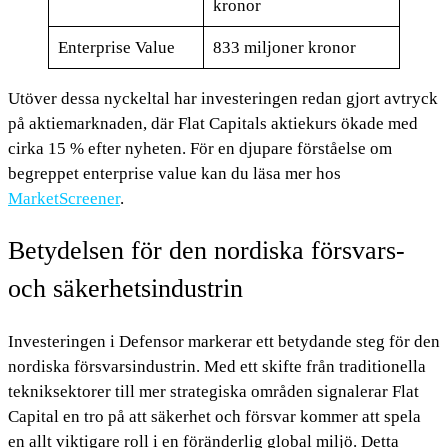
kronor
Enterprise Value
833 miljoner kronor
Utöver dessa nyckeltal har investeringen redan gjort avtryck
på aktiemarknaden, där Flat Capitals aktiekurs ökade med
cirka 15 % efter nyheten. För en djupare förståelse om
begreppet enterprise value kan du läsa mer hos
MarketScreener
.
Betydelsen för den nordiska försvars-
och säkerhetsindustrin
Investeringen i Defensor markerar ett betydande steg för den
nordiska försvarsindustrin. Med ett skifte från traditionella
tekniksektorer till mer strategiska områden signalerar Flat
Capital en tro på att säkerhet och försvar kommer att spela
en allt viktigare roll i en föränderlig global miljö. Detta