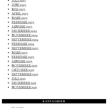
JULI 2025
JUNI 2025
MAJ 2025
APRIL 2025
MARS 2025
FEBRUARI 2025
JANUARI 2025
DECEMBER 2024
NOVEMBER 2024
SEPTEMBER 2024
FEBRUARI 2024
SEPTEMBER 2023
MARS 2023
FEBRUARI 2023
JANUARI 2023
NOVEMBER 2022
OKTOBER 2022
SEPTEMBER 2022
JULI 2022
DECEMBER 2021
NOVEMBER 2021
KATEGORIER