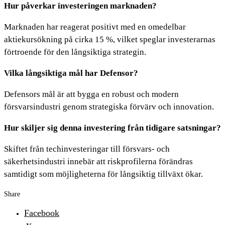
Hur påverkar investeringen marknaden?
Marknaden har reagerat positivt med en omedelbar
aktiekursökning på cirka 15 %, vilket speglar investerarnas
förtroende för den långsiktiga strategin.
Vilka långsiktiga mål har Defensor?
Defensors mål är att bygga en robust och modern
försvarsindustri genom strategiska förvärv och innovation.
Hur skiljer sig denna investering från tidigare satsningar?
Skiftet från techinvesteringar till försvars- och
säkerhetsindustri innebär att riskprofilerna förändras
samtidigt som möjligheterna för långsiktig tillväxt ökar.
Share
Facebook