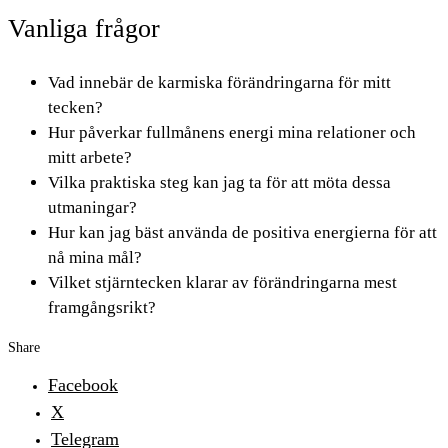
Vanliga frågor
Vad innebär de karmiska förändringarna för mitt
tecken?
Hur påverkar fullmånens energi mina relationer och
mitt arbete?
Vilka praktiska steg kan jag ta för att möta dessa
utmaningar?
Hur kan jag bäst använda de positiva energierna för att
nå mina mål?
Vilket stjärntecken klarar av förändringarna mest
framgångsrikt?
Share
Facebook
X
Telegram