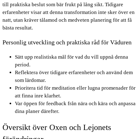
till praktiska beslut som bär frukt på lång sikt. Tidigare
erfarenheter visar att denna transformation inte sker över en
natt, utan kräver tålamod och medveten planering för att få
bästa resultat.
Personlig utveckling och praktiska råd för Väduren
Sätt upp realistiska mål för vad du vill uppnå denna
period.
Reflektera över tidigare erfarenheter och använd dem
som lärdomar.
Prioritera tid för meditation eller lugna promenader för
att finna inre klarhet.
Var öppen för feedback från nära och kära och anpassa
dina planer därefter.
Översikt över Oxen och Lejonets