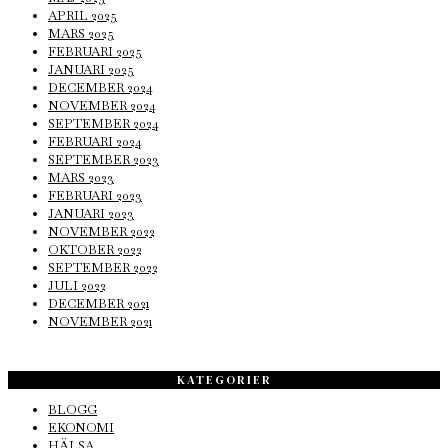
APRIL 2025
MARS 2025
FEBRUARI 2025
JANUARI 2025
DECEMBER 2024
NOVEMBER 2024
SEPTEMBER 2024
FEBRUARI 2024
SEPTEMBER 2023
MARS 2023
FEBRUARI 2023
JANUARI 2023
NOVEMBER 2022
OKTOBER 2022
SEPTEMBER 2022
JULI 2022
DECEMBER 2021
NOVEMBER 2021
KATEGORIER
BLOGG
EKONOMI
HÄLSA