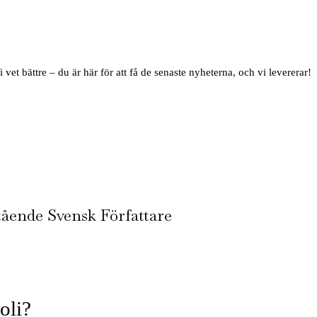
i vet bättre – du är här för att få de senaste nyheterna, och vi levererar!
ående Svensk Författare
oli?