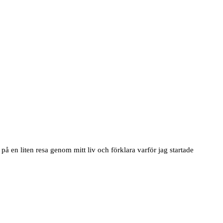
 en liten resa genom mitt liv och förklara varför jag startade