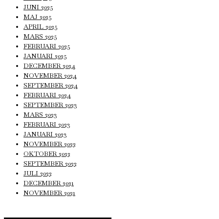
JUNI 2025
MAJ 2025
APRIL 2025
MARS 2025
FEBRUARI 2025
JANUARI 2025
DECEMBER 2024
NOVEMBER 2024
SEPTEMBER 2024
FEBRUARI 2024
SEPTEMBER 2023
MARS 2023
FEBRUARI 2023
JANUARI 2023
NOVEMBER 2022
OKTOBER 2022
SEPTEMBER 2022
JULI 2022
DECEMBER 2021
NOVEMBER 2021