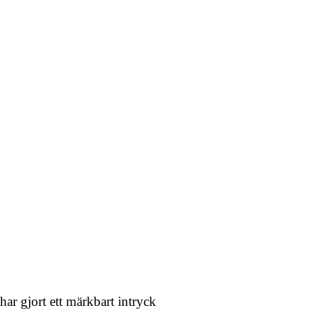
ar gjort ett märkbart intryck