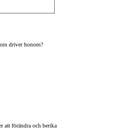
 som driver honom?
r att förändra och berika