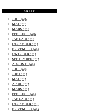
ARKIV
JULI 2026
MAJ 2026
MARS 2026
FEBRUARI 2026
JANUARI 2026
DECEMBER 2025
NOVEMBER 2025
OKTOBER 2025
SEPTEMBER 2025
AUGUSTI 2025
JULI 2025
JUNI 2025
MAJ 2025
APRIL 2025
MARS 2025
FEBRUARI 2025
JANUARI 2025
DECEMBER 2024
NOVEMBER 2024